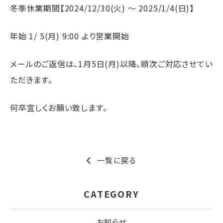
冬季休業期間【2024/12/30(火) ～ 2025/1/4(日)】
年始 1/ 5(月) 9:00 より営業開始
メールのご返信は、1月5日(月)以降、順次ご対応させてい
ただきます。
何卒宜しくお願い致します。
一覧に戻る
CATEGORY
お知らせ