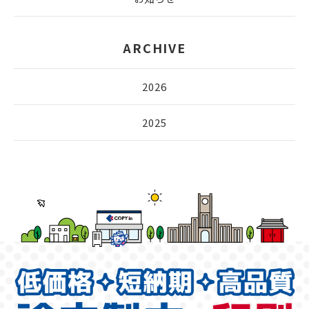
ARCHIVE
2026
2025