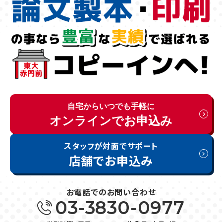
自宅からいつでも手軽に
オンラインで
お申込み
スタッフが対面でサポート
店舗で
お申込み
お電話でのお問い合わせ
03-3830-0977