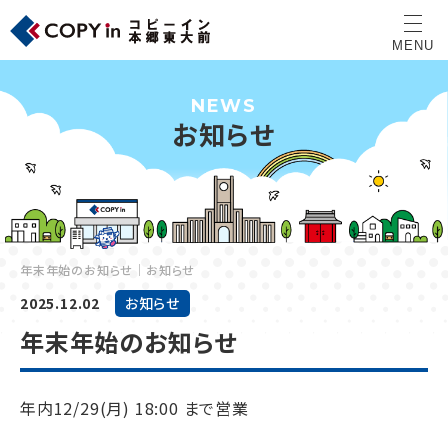
NEWS
お知らせ
年末年始のお知らせ｜お知らせ
2025.12.02
お知らせ
年末年始のお知らせ
年内12/29(月) 18:00 まで営業